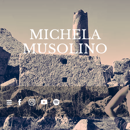
MICHELA
MUSOLINO